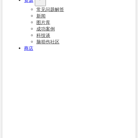
资源
常见问题解答
新闻
图片库
成功案例
科技谈
脑损伤社区
商店