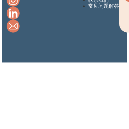
常见问题解答