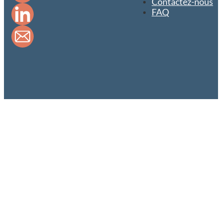
Contactez-nous
FAQ