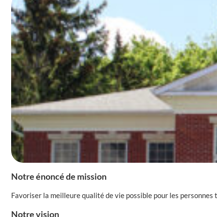
Notre énoncé de mission
Favoriser la meilleure qualité de vie possible pour les personnes
Notre vision