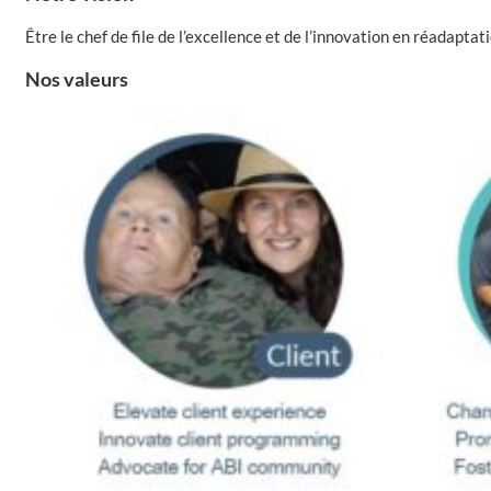
Être le chef de file de l’excellence et de l’innovation en réadapta
Nos valeurs