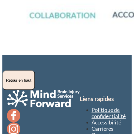
Retour en haut
Liens rapides
Politique de
confidentialité
Accessibilité
Carrières