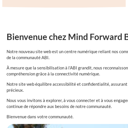
Bienvenue chez Mind Forward Br
Notre nouveau site web est un centre numérique reliant nos communa
de la communauté ABI.
À mesure que la sensibilisation à l’ABI grandit, nous reconnaisso
compréhension grâce à la connectivité numérique.
Notre site web équilibre accessibilité et confidentialité, assuran
précieux.
Nous vous invitons à explorer, à vous connecter et à vous engage
continue de répondre aux besoins de notre communauté.
Bienvenue dans votre communauté.