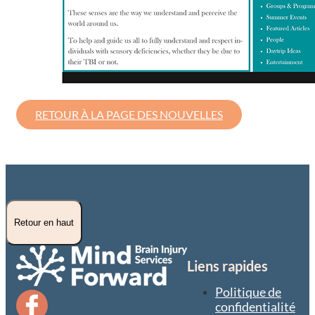
RETOUR À LA PAGE DES NOUVELLES
Retour en haut
Liens rapides
Politique de
confidentialité