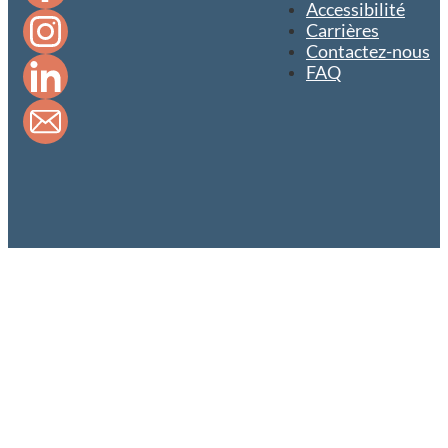
Accessibilité
Carrières
Contactez-nous
FAQ