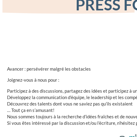
PRESS F
Avancer : persévérer malgré les obstacles
Joignez-vous à nous pour :
Participez à des discussions, partagez des idées et participez à u
Développez la communication d’équipe, le leadership et les comp
Découvrez des talents dont vous ne saviez pas qu’ils existaient
… Tout ça en s’amusant!
Nous sommes toujours à la recherche d’idées fraîches et de nouve
Si vous êtes intéressé par la discussion et/ou l’écriture, n’hésite