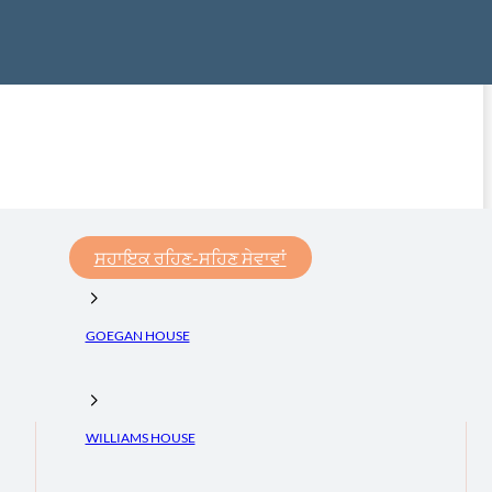
ਸਹਾਇਕ ਰਹਿਣ-ਸਹਿਣ ਸੇਵਾਵਾਂ
GOEGAN HOUSE
WILLIAMS HOUSE